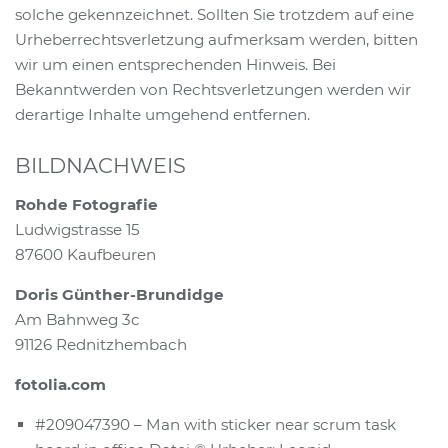
solche gekennzeichnet. Sollten Sie trotzdem auf eine
Urheberrechtsverletzung aufmerksam werden, bitten
wir um einen entsprechenden Hinweis. Bei
Bekanntwerden von Rechtsverletzungen werden wir
derartige Inhalte umgehend entfernen.
BILDNACHWEIS
Rohde Fotografie
Ludwigstrasse 15
87600 Kaufbeuren
Doris Günther-Brundidge
Am Bahnweg 3c
91126 Rednitzhembach
fotolia.com
#209047390 – Man with sticker near scrum task