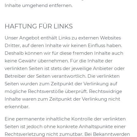
Inhalte umgehend entfernen.
HAFTUNG FÜR LINKS
Unser Angebot enthält Links zu externen Websites
Dritter, auf deren Inhalte wir keinen Einfluss haben.
Deshalb können wir für diese fremden Inhalte auch
keine Gewähr übernehmen. Für die Inhalte der
verlinkten Seiten ist stets der jeweilige Anbieter oder
Betreiber der Seiten verantwortlich. Die verlinkten
Seiten wurden zum Zeitpunkt der Verlinkung auf
mögliche Rechtsverstöße überprüft. Rechtswidrige
Inhalte waren zum Zeitpunkt der Verlinkung nicht
erkennbar.
Eine permanente inhaltliche Kontrolle der verlinkten
Seiten ist jedoch ohne konkrete Anhaltspunkte einer
Rechtsverletzung nicht zumutbar. Bei Bekanntwerden