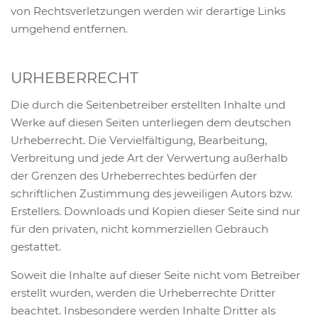
von Rechtsverletzungen werden wir derartige Links
umgehend entfernen.
URHEBERRECHT
Die durch die Seitenbetreiber erstellten Inhalte und
Werke auf diesen Seiten unterliegen dem deutschen
Urheberrecht. Die Vervielfältigung, Bearbeitung,
Verbreitung und jede Art der Verwertung außerhalb
der Grenzen des Urheberrechtes bedürfen der
schriftlichen Zustimmung des jeweiligen Autors bzw.
Erstellers. Downloads und Kopien dieser Seite sind nur
für den privaten, nicht kommerziellen Gebrauch
gestattet.
Soweit die Inhalte auf dieser Seite nicht vom Betreiber
erstellt wurden, werden die Urheberrechte Dritter
beachtet. Insbesondere werden Inhalte Dritter als