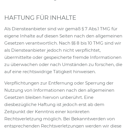
HAFTUNG FÜR INHALTE
Als Diensteanbieter sind wir gemäß § 7 Abs.1 TMG für
eigene Inhalte auf diesen Seiten nach den allgemeinen
Gesetzen verantwortlich. Nach §§ 8 bis 10 TMG sind wir
als Diensteanbieter jedoch nicht verpflichtet,
übermittelte oder gespeicherte fremde Informationen
zu überwachen oder nach Umständen zu forschen, die
auf eine rechtswidrige Tätigkeit hinweisen.
Verpflichtungen zur Entfernung oder Sperrung der
Nutzung von Informationen nach den allgemeinen
Gesetzen bleiben hiervon unberührt. Eine
diesbezügliche Haftung ist jedoch erst ab dem
Zeitpunkt der Kenntnis einer konkreten
Rechtsverletzung möglich. Bei Bekanntwerden von
entsprechenden Rechtsverletzungen werden wir diese